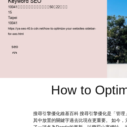
How to Optim
搜尋引擎優化維基百科 搜尋引擎優化是「管理
其中放置的關鍵字過去比現在更重要。 如今，元