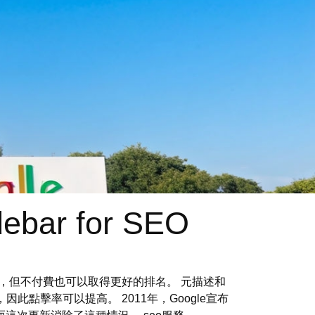
debar for SEO
，但不付費也可以取得更好的排名。 元描述和
點擊率可以提高。 2011年，Google宣布