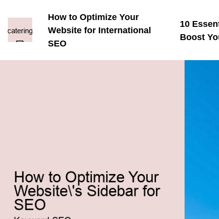
How to Optimize Your
10 Essen
Website for International
Boost Yo
SEO