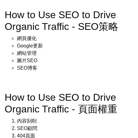
How to Use SEO to Drive
Organic Traffic - SEO策略
網頁優化
Google更新
網站管理
圖片SEO
SEO博客
How to Use SEO to Drive
Organic Traffic - 頁面權重
內容刮削
SEO顧問
404頁面