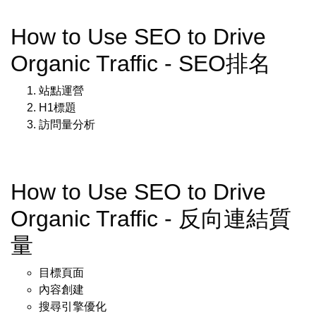
How to Use SEO to Drive
Organic Traffic - SEO排名
站點運營
H1標題
訪問量分析
How to Use SEO to Drive
Organic Traffic - 反向連結質
量
目標頁面
內容創建
搜尋引擎優化