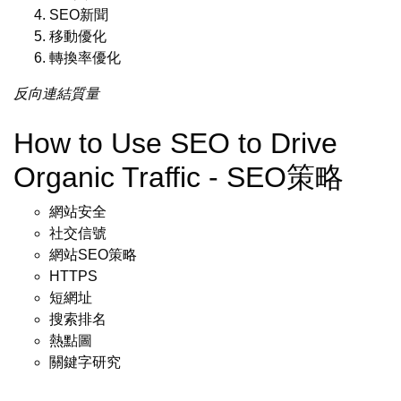
SEO新聞
移動優化
轉換率優化
反向連結質量
How to Use SEO to Drive
Organic Traffic - SEO策略
網站安全
社交信號
網站SEO策略
HTTPS
短網址
搜索排名
熱點圖
關鍵字研究